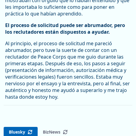
mostraban con orgullo que lo habían entendido y que
les importaba lo suficiente como para poner en
práctica lo que habían aprendido.
El proceso de solicitud puede ser abrumador, pero
los reclutadores están dispuestos a ayudar.
Al principio, el proceso de solicitud me pareció
abrumador, pero tuve la suerte de contar con un
reclutador de Peace Corps que me guio durante las
primeras etapas. Después de eso, los pasos a seguir
(presentación de información, autorización médica y
verificaciones legales) fueron sencillos. Estaba muy
nervioso por el ensayo y la entrevista, pero al final, ser
auténtico y honesto me ayudó a superarlo y me trajo
hasta donde estoy hoy.
Bluesky
BizNews