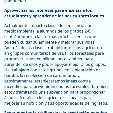
comunidad.
Aprovechar los intereses para enseñar a los
estudiantes y aprender de los agricultores locales
Actualmente imparto clases de concienciación
medioambiental a alumnos de los grados 2-6,
centrándome en las formas prácticas en las que
pueden cuidar su ambiente y mejorar sus vidas.
Además de las clases, trabajo junto a los agricultores
en grupos comunitarios de usuarios forestales para
promover la sostenibilidad, pero también para
aprender de ellos y poder apoyar mejor a los grupos.
He trabajado con estos grupos en la plantación de
bambú, la recolección de cardamomo y,
próximamente, estableceremos líneas contra
incendios para prevenir incendios forestales. También
estoy tramitando una subvención para proporcionar
árboles frutales a los agricultores locales para
mejorar su nutrición y sus oportunidades de ingresos.
Experimentar la resiliencia y la aceptación genuina