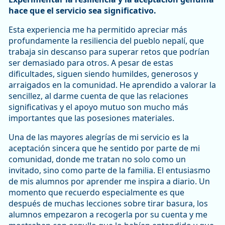
hace que el servicio sea significativo.
Esta experiencia me ha permitido apreciar más
profundamente la resiliencia del pueblo nepalí, que
trabaja sin descanso para superar retos que podrían
ser demasiado para otros. A pesar de estas
dificultades, siguen siendo humildes, generosos y
arraigados en la comunidad. He aprendido a valorar la
sencillez, al darme cuenta de que las relaciones
significativas y el apoyo mutuo son mucho más
importantes que las posesiones materiales.
Una de las mayores alegrías de mi servicio es la
aceptación sincera que he sentido por parte de mi
comunidad, donde me tratan no solo como un
invitado, sino como parte de la familia. El entusiasmo
de mis alumnos por aprender me inspira a diario. Un
momento que recuerdo especialmente es que
después de muchas lecciones sobre tirar basura, los
alumnos empezaron a recogerla por su cuenta y me