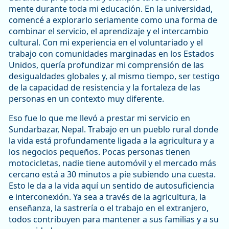
mente durante toda mi educación. En la universidad,
comencé a explorarlo seriamente como una forma de
combinar el servicio, el aprendizaje y el intercambio
cultural. Con mi experiencia en el voluntariado y el
trabajo con comunidades marginadas en los Estados
Unidos, quería profundizar mi comprensión de las
desigualdades globales y, al mismo tiempo, ser testigo
de la capacidad de resistencia y la fortaleza de las
personas en un contexto muy diferente.
Eso fue lo que me llevó a prestar mi servicio en
Sundarbazar, Nepal. Trabajo en un pueblo rural donde
la vida está profundamente ligada a la agricultura y a
los negocios pequeños. Pocas personas tienen
motocicletas, nadie tiene automóvil y el mercado más
cercano está a 30 minutos a pie subiendo una cuesta.
Esto le da a la vida aquí un sentido de autosuficiencia
e interconexión. Ya sea a través de la agricultura, la
enseñanza, la sastrería o el trabajo en el extranjero,
todos contribuyen para mantener a sus familias y a su