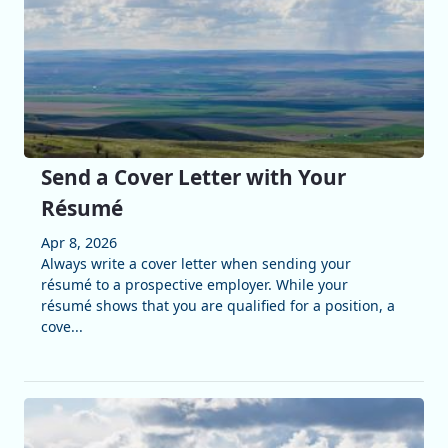
Send a Cover Letter with Your
Résumé
Apr 8, 2026
Always write a cover letter when sending your
résumé to a prospective employer. While your
résumé shows that you are qualified for a position, a
cove...