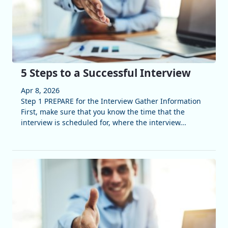
5 Steps to a Successful Interview
Apr 8, 2026
Step 1 PREPARE for the Interview Gather Information
First, make sure that you know the time that the
interview is scheduled for, where the interview...