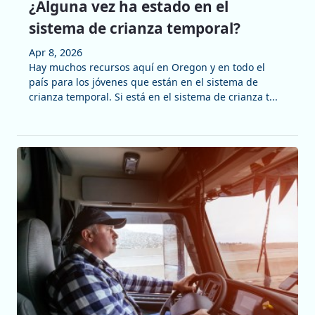
¿Alguna vez ha estado en el
sistema de crianza temporal?
Apr 8, 2026
Hay muchos recursos aquí en Oregon y en todo el
país para los jóvenes que están en el sistema de
crianza temporal. Si está en el sistema de crianza t...