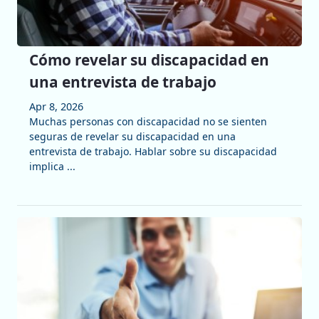
Cómo revelar su discapacidad en
una entrevista de trabajo
Apr 8, 2026
Muchas personas con discapacidad no se sienten
seguras de revelar su discapacidad en una
entrevista de trabajo. Hablar sobre su discapacidad
implica ...