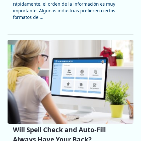
rápidamente, el orden de la información es muy
importante. Algunas industrias prefieren ciertos
formatos de ...
Will Spell Check and Auto-Fill
Always Have Your Back?