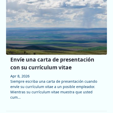
Envíe una carta de presentación
con su currículum vitae
Apr 8, 2026
Siempre escriba una carta de presentación cuando
envíe su currículum vitae a un posible empleador.
Mientras su currículum vitae muestra que usted
cum...