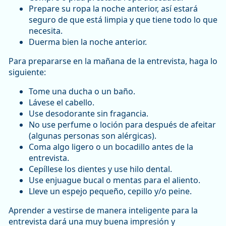
Prepare su ropa la noche anterior, así estará
seguro de que está limpia y que tiene todo lo que
necesita.
Duerma bien la noche anterior.
Para prepararse en la mañana de la entrevista, haga lo
siguiente:
Tome una ducha o un baño.
Lávese el cabello.
Use desodorante sin fragancia.
No use perfume o loción para después de afeitar
(algunas personas son alérgicas).
Coma algo ligero o un bocadillo antes de la
entrevista.
Cepíllese los dientes y use hilo dental.
Use enjuague bucal o mentas para el aliento.
Lleve un espejo pequeño, cepillo y/o peine.
Aprender a vestirse de manera inteligente para la
entrevista dará una muy buena impresión y