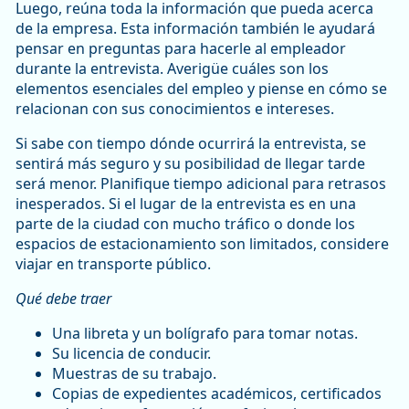
Luego, reúna toda la información que pueda acerca
de la empresa. Esta información también le ayudará
pensar en preguntas para hacerle al empleador
durante la entrevista. Averigüe cuáles son los
elementos esenciales del empleo y piense en cómo se
relacionan con sus conocimientos e intereses.
Si sabe con tiempo dónde ocurrirá la entrevista, se
sentirá más seguro y su posibilidad de llegar tarde
será menor. Planifique tiempo adicional para retrasos
inesperados. Si el lugar de la entrevista es en una
parte de la ciudad con mucho tráfico o donde los
espacios de estacionamiento son limitados, considere
viajar en transporte público.
Qué debe traer
Una libreta y un bolígrafo para tomar notas.
Su licencia de conducir.
Muestras de su trabajo.
Copias de expedientes académicos, certificados