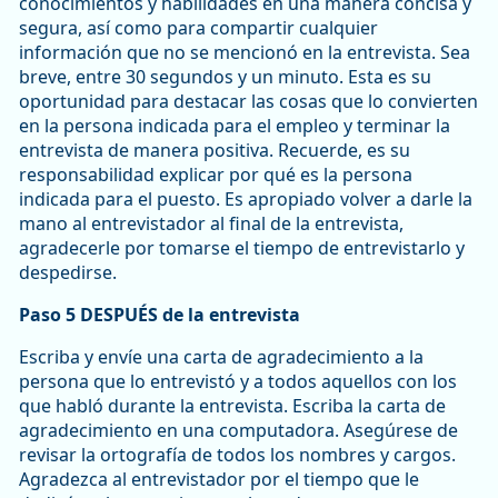
conocimientos y habilidades en una manera concisa y
segura, así como para compartir cualquier
información que no se mencionó en la entrevista. Sea
breve, entre 30 segundos y un minuto. Esta es su
oportunidad para destacar las cosas que lo convierten
en la persona indicada para el empleo y terminar la
entrevista de manera positiva. Recuerde, es su
responsabilidad explicar por qué es la persona
indicada para el puesto. Es apropiado volver a darle la
mano al entrevistador al final de la entrevista,
agradecerle por tomarse el tiempo de entrevistarlo y
despedirse.
Paso 5 DESPUÉS de la entrevista
Escriba y envíe una carta de agradecimiento a la
persona que lo entrevistó y a todos aquellos con los
que habló durante la entrevista. Escriba la carta de
agradecimiento en una computadora. Asegúrese de
revisar la ortografía de todos los nombres y cargos.
Agradezca al entrevistador por el tiempo que le