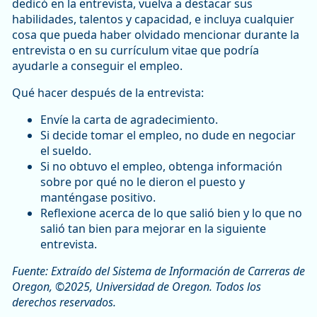
dedicó en la entrevista, vuelva a destacar sus
habilidades, talentos y capacidad, e incluya cualquier
cosa que pueda haber olvidado mencionar durante la
entrevista o en su currículum vitae que podría
ayudarle a conseguir el empleo.
Qué hacer después de la entrevista:
Envíe la carta de agradecimiento.
Si decide tomar el empleo, no dude en negociar
el sueldo.
Si no obtuvo el empleo, obtenga información
sobre por qué no le dieron el puesto y
manténgase positivo.
Reflexione acerca de lo que salió bien y lo que no
salió tan bien para mejorar en la siguiente
entrevista.
Fuente: Extraído del Sistema de Información de Carreras de
Oregon, ©2025, Universidad de Oregon. Todos los
derechos reservados.