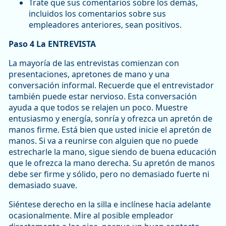
Trate que sus comentarios sobre los demás,
incluidos los comentarios sobre sus
empleadores anteriores, sean positivos.
Paso 4 La ENTREVISTA
La mayoría de las entrevistas comienzan con
presentaciones, apretones de mano y una
conversación informal. Recuerde que el entrevistador
también puede estar nervioso. Esta conversación
ayuda a que todos se relajen un poco. Muestre
entusiasmo y energía, sonría y ofrezca un apretón de
manos firme. Está bien que usted inicie el apretón de
manos. Si va a reunirse con alguien que no puede
estrecharle la mano, sigue siendo de buena educación
que le ofrezca la mano derecha. Su apretón de manos
debe ser firme y sólido, pero no demasiado fuerte ni
demasiado suave.
Siéntese derecho en la silla e inclínese hacia adelante
ocasionalmente. Mire al posible empleador