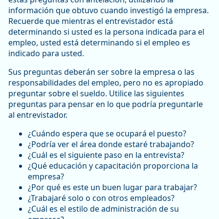
información que obtuvo cuando investigó la empresa.
Recuerde que mientras el entrevistador está
determinando si usted es la persona indicada para el
empleo, usted está determinando si el empleo es
indicado para usted.
Sus preguntas deberán ser sobre la empresa o las
responsabilidades del empleo, pero no es apropiado
preguntar sobre el sueldo. Utilice las siguientes
preguntas para pensar en lo que podría preguntarle
al entrevistador.
¿Cuándo espera que se ocupará el puesto?
¿Podría ver el área donde estaré trabajando?
¿Cuál es el siguiente paso en la entrevista?
¿Qué educación y capacitación proporciona la
empresa?
¿Por qué es este un buen lugar para trabajar?
¿Trabajaré solo o con otros empleados?
¿Cuál es el estilo de administración de su