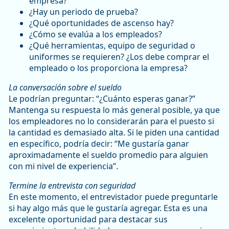
empresa?
¿Hay un periodo de prueba?
¿Qué oportunidades de ascenso hay?
¿Cómo se evalúa a los empleados?
¿Qué herramientas, equipo de seguridad o
uniformes se requieren? ¿Los debe comprar el
empleado o los proporciona la empresa?
La conversación sobre el sueldo
Le podrían preguntar: “¿Cuánto esperas ganar?”
Mantenga su respuesta lo más general posible, ya que
los empleadores no lo considerarán para el puesto si
la cantidad es demasiado alta. Si le piden una cantidad
en específico, podría decir: “Me gustaría ganar
aproximadamente el sueldo promedio para alguien
con mi nivel de experiencia”.
Termine la entrevista con seguridad
En este momento, el entrevistador puede preguntarle
si hay algo más que le gustaría agregar. Esta es una
excelente oportunidad para destacar sus