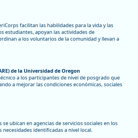
orps facilitan las habilidades para la vida y las
s estudiantes, apoyan las actividades de
oordinan a los voluntarios de la comunidad y llevan a
ARE) de la Universidad de Oregon
écnico a los participantes de nivel de posgrado que
ndo a mejorar las condiciones económicas, sociales
e ubican en agencias de servicios sociales en los
necesidades identificadas a nivel local.