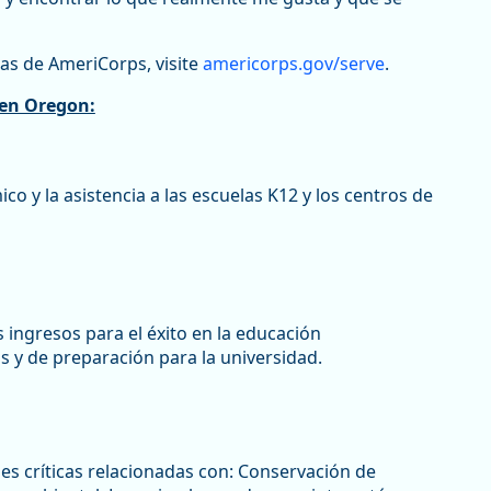
s de AmeriCorps, visite
americorps.gov/serve
.
 en Oregon:
 la asistencia a las escuelas K12 y los centros de
ingresos para el éxito en la educación
 y de preparación para la universidad.
s críticas relacionadas con: Conservación de