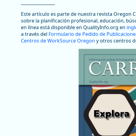
________________
Este artículo es parte de nuestra revista Oregon C
sobre la planificación profesional, educación, bú
en línea está disponible en QualityInfo.org en
ingl
a través del
Formulario de Pedido de Publicacione
Centros de WorkSource Oregon
y otros centros d