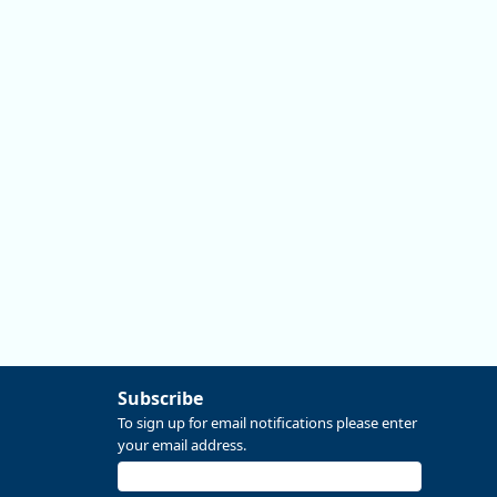
Subscribe
To sign up for email notifications please enter
your email address.