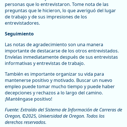
personas que lo entrevistaron. Tome nota de las
preguntas que le hicieron, lo que averiguó del lugar
de trabajo y de sus impresiones de los
entrevistadores.
Seguimiento
Las notas de agradecimiento son una manera
importante de destacarse de los otros entrevistados.
Envíelas inmediatamente después de sus entrevistas
informativas y entrevistas de trabajo.
También es importante organizar su vida para
mantenerse positivo y motivado. Buscar un nuevo
empleo puede tomar mucho tiempo y puede haber
decepciones y rechazos a lo largo del camino.
¡Manténgase positivo!
Fuente: Extraído del Sistema de Información de Carreras de
Oregon, ©2025, Universidad de Oregon. Todos los
derechos reservados.