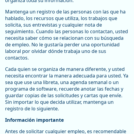
organiza toda su información.
Mantenga un registro de las personas con las que ha
hablado, los recursos que utiliza, los trabajos que
solicita, sus entrevistas y cualquier nota de
seguimiento. Cuando las personas lo contactan, usted
necesita saber cómo se relacionan con su búsqueda
de empleo. No le gustaría perder una oportunidad
laboral por olvidar dónde trabaja uno de sus
contactos.
Cada quien se organiza de manera diferente, y usted
necesita encontrar la manera adecuada para usted. Ya
sea que use una libreta, una agenda semanal o un
programa de software, recuerde anotar las fechas y
guardar copias de las solicitudes y cartas que envíe.
Sin importar lo que decida utilizar, mantenga un
registro de lo siguiente.
Información importante
Antes de solicitar cualquier empleo, es recomendable