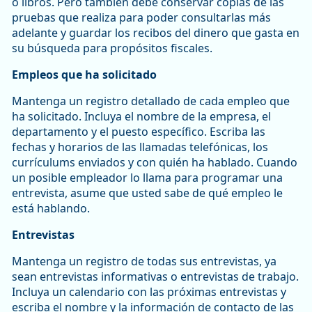
o libros. Pero también debe conservar copias de las
pruebas que realiza para poder consultarlas más
adelante y guardar los recibos del dinero que gasta en
su búsqueda para propósitos fiscales.
Empleos que ha solicitado
Mantenga un registro detallado de cada empleo que
ha solicitado. Incluya el nombre de la empresa, el
departamento y el puesto específico. Escriba las
fechas y horarios de las llamadas telefónicas, los
currículums enviados y con quién ha hablado. Cuando
un posible empleador lo llama para programar una
entrevista, asume que usted sabe de qué empleo le
está hablando.
Entrevistas
Mantenga un registro de todas sus entrevistas, ya
sean entrevistas informativas o entrevistas de trabajo.
Incluya un calendario con las próximas entrevistas y
escriba el nombre y la información de contacto de las