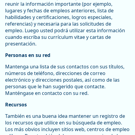
reunir la información importante (por ejemplo,
lugares y fechas de empleos anteriores, lista de
habilidades y certificaciones, logros especiales,
referencias) y necesaria para las solicitudes de
empleo. Luego usted podrá utilizar esta información
cuando escriba su currículum vitae y cartas de
presentación.
Personas en su red
Mantenga una lista de sus contactos con sus títulos,
números de teléfono, direcciones de correo
electrónico y direcciones postales, así como de las
personas que le han sugerido que contacte.
Manténgase en contacto con su red.
Recursos
También es una buena idea mantener un registro de
los recursos que utilice en su búsqueda de empleo.
Los más obvios incluyen sitios web, centros de empleo